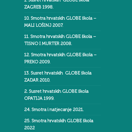
ZAGREB 1998.
10. Smotra hrvatskih GLOBE škola –
MALI LOŠINJ 2007.
11. Smotra hrvatskih GLOBE škola –
TISNO I MURTER 2008.
12. Smotra hrvatskih GLOBE škola –
PREKO 2009.
13. Susret hrvatskih GLOBE škola
ZADAR 2010.
2. Susret hrvatskih GLOBE škola
OPATIJA 1999.
24. Smotra i natjecanje 2021.
25. Smotra hrvatskih GLOBE škola
2022