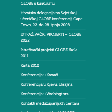
GLOBE u kurikulumu
Hrvatska delegacija na Svjetskoj
učeničkoj GLOBE konferenciji Cape
Town, 22. do 28. lipnja 2008.
ISTRAŽIVAČKI PROJEKTI – GLOBE
2022.
Istraživački projekti GLOBE škola
2011
Karta 2012
Konferencija u Kanadi
Konferencija u Kijevu, Ukrajina
Konferencija u Washingtonu
Kontakti međužupanijskih centara