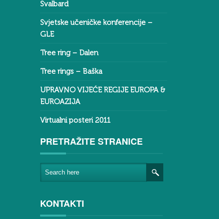
Svalbard
Svjetske učeničke konferencije –
GLE
Tree ring – Dalen
Tree rings – Baška
UPRAVNO VIJEĆE REGIJE EUROPA &
EUROAZIJA
Virtualni posteri 2011
PRETRAŽITE STRANICE
KONTAKTI