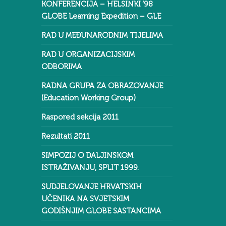
KONFERENCIJA – HELSINKI ‘98
GLOBE Learning Expedition – GLE
RAD U MEĐUNARODNIM TIJELIMA
RAD U ORGANIZACIJSKIM
ODBORIMA
RADNA GRUPA ZA OBRAZOVANJE
(Education Working Group)
Raspored sekcija 2011
Rezultati 2011
SIMPOZIJ O DALJINSKOM
ISTRAŽIVANJU, SPLIT 1999.
SUDJELOVANJE HRVATSKIH
UČENIKA NA SVJETSKIM
GODIŠNJIM GLOBE SASTANCIMA