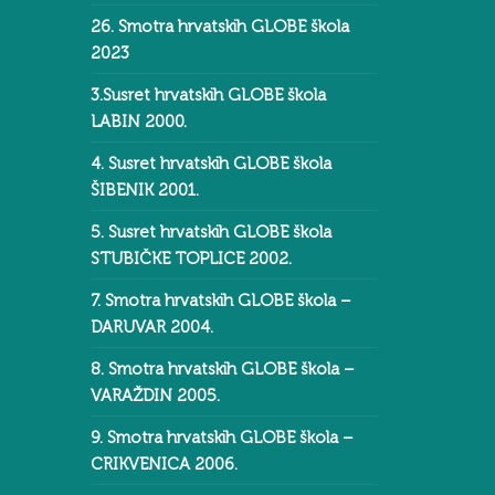
26. Smotra hrvatskih GLOBE škola
2023
3.Susret hrvatskih GLOBE škola
LABIN 2000.
4. Susret hrvatskih GLOBE škola
ŠIBENIK 2001.
5. Susret hrvatskih GLOBE škola
STUBIČKE TOPLICE 2002.
7. Smotra hrvatskih GLOBE škola –
DARUVAR 2004.
8. Smotra hrvatskih GLOBE škola –
VARAŽDIN 2005.
9. Smotra hrvatskih GLOBE škola –
CRIKVENICA 2006.