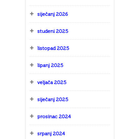
siječanj 2026
studeni 2025
listopad 2025
lipanj 2025
veljača 2025
siječanj 2025
prosinac 2024
srpanj 2024