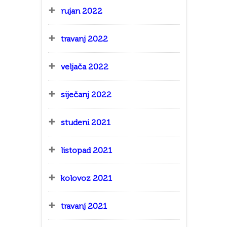
rujan 2022
travanj 2022
veljača 2022
siječanj 2022
studeni 2021
listopad 2021
kolovoz 2021
travanj 2021