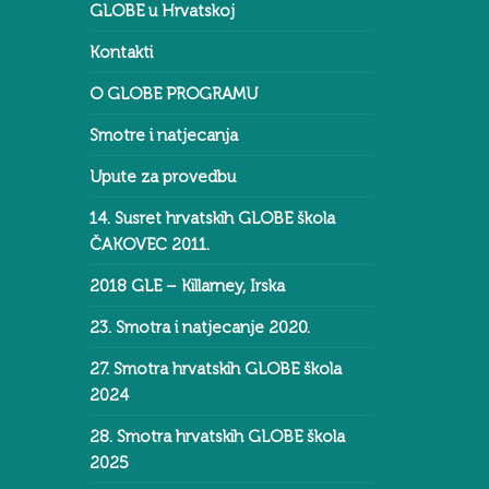
GLOBE u Hrvatskoj
Kontakti
O GLOBE PROGRAMU
Smotre i natjecanja
Upute za provedbu
14. Susret hrvatskih GLOBE škola
ČAKOVEC 2011.
2018 GLE – Killarney, Irska
23. Smotra i natjecanje 2020.
27. Smotra hrvatskih GLOBE škola
2024
28. Smotra hrvatskih GLOBE škola
2025