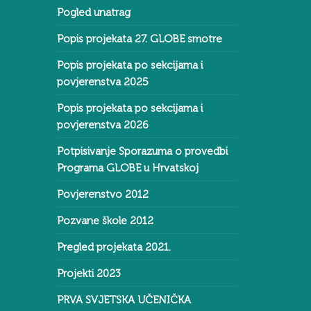
Pogled unatrag
Popis projekata 27. GLOBE smotre
Popis projekata po sekcijama i
povjerenstva 2025
Popis projekata po sekcijama i
povjerenstva 2026
Potpisivanje Sporazuma o provedbi
Programa GLOBE u Hrvatskoj
Povjerenstvo 2012
Pozvane škole 2012
Pregled projekata 2021.
Projekti 2023
PRVA SVJETSKA UČENIČKA