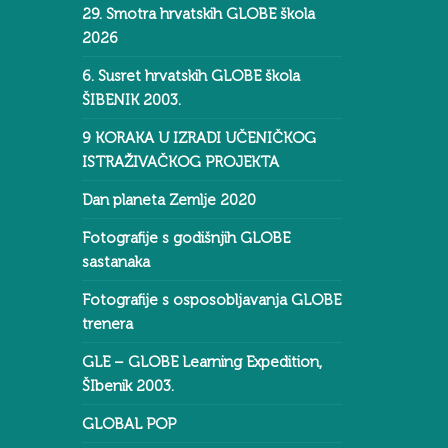
29. Smotra hrvatskih GLOBE škola
2026
6. Susret hrvatskih GLOBE škola
ŠIBENIK 2003.
9 KORAKA U IZRADI UČENIČKOG
ISTRAŽIVAČKOG PROJEKTA
Dan planeta Zemlje 2020
Fotografije s godišnjih GLOBE
sastanaka
Fotografije s osposobljavanja GLOBE
trenera
GLE – GLOBE Learning Expedition,
ŠIbenik 2003.
GLOBAL POP