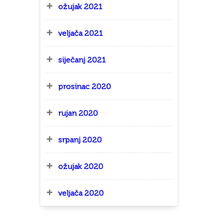
ožujak 2021
veljača 2021
siječanj 2021
prosinac 2020
rujan 2020
srpanj 2020
ožujak 2020
veljača 2020