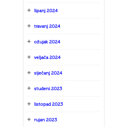
lipanj 2024
travanj 2024
ožujak 2024
veljača 2024
siječanj 2024
studeni 2023
listopad 2023
rujan 2023