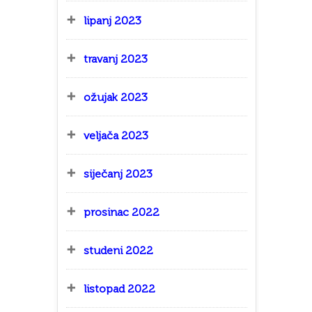
lipanj 2023
travanj 2023
ožujak 2023
veljača 2023
siječanj 2023
prosinac 2022
studeni 2022
listopad 2022