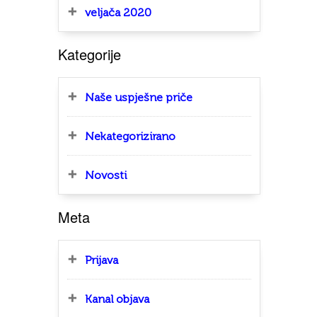
veljača 2020
Kategorije
Naše uspješne priče
Nekategorizirano
Novosti
Meta
Prijava
Kanal objava