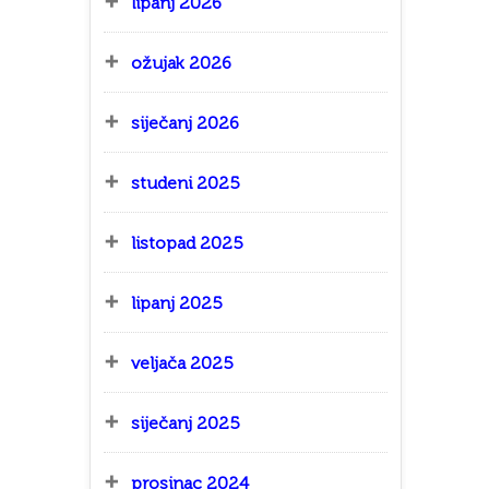
lipanj 2026
ožujak 2026
siječanj 2026
studeni 2025
listopad 2025
lipanj 2025
veljača 2025
siječanj 2025
prosinac 2024