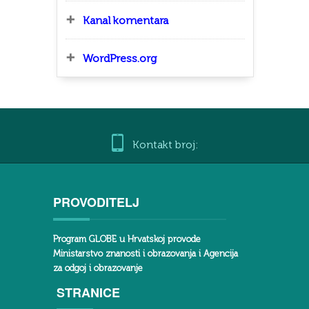
Kanal komentara
WordPress.org
Kontakt broj:
PROVODITELJ
Program GLOBE u Hrvatskoj provode
Ministarstvo znanosti i obrazovanja i Agencija
za odgoj i obrazovanje
STRANICE