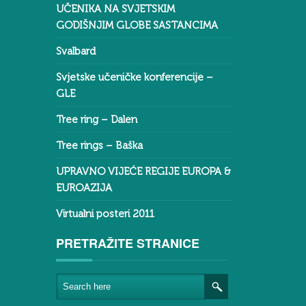
UČENIKA NA SVJETSKIM
GODIŠNJIM GLOBE SASTANCIMA
Svalbard
Svjetske učeničke konferencije –
GLE
Tree ring – Dalen
Tree rings – Baška
UPRAVNO VIJEĆE REGIJE EUROPA &
EUROAZIJA
Virtualni posteri 2011
PRETRAŽITE STRANICE