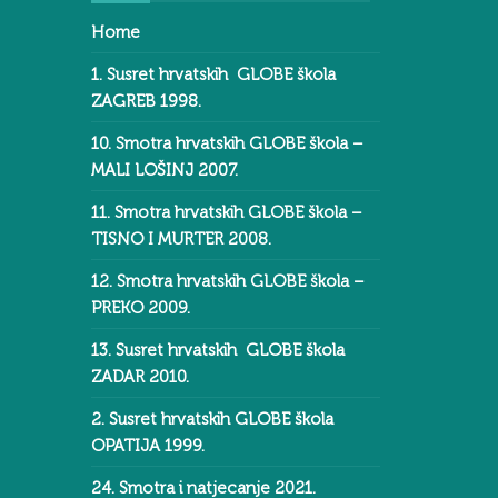
Home
1. Susret hrvatskih GLOBE škola
ZAGREB 1998.
10. Smotra hrvatskih GLOBE škola –
MALI LOŠINJ 2007.
11. Smotra hrvatskih GLOBE škola –
TISNO I MURTER 2008.
12. Smotra hrvatskih GLOBE škola –
PREKO 2009.
13. Susret hrvatskih GLOBE škola
ZADAR 2010.
2. Susret hrvatskih GLOBE škola
OPATIJA 1999.
24. Smotra i natjecanje 2021.