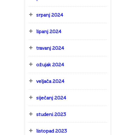
srpanj 2024
lipanj 2024
travanj 2024
ožujak 2024
veljača 2024
siječanj 2024
studeni 2023
listopad 2023