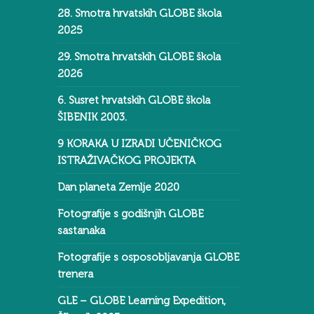
28. Smotra hrvatskih GLOBE škola
2025
29. Smotra hrvatskih GLOBE škola
2026
6. Susret hrvatskih GLOBE škola
ŠIBENIK 2003.
9 KORAKA U IZRADI UČENIČKOG
ISTRAŽIVAČKOG PROJEKTA
Dan planeta Zemlje 2020
Fotografije s godišnjih GLOBE
sastanaka
Fotografije s osposobljavanja GLOBE
trenera
GLE – GLOBE Learning Expedition,