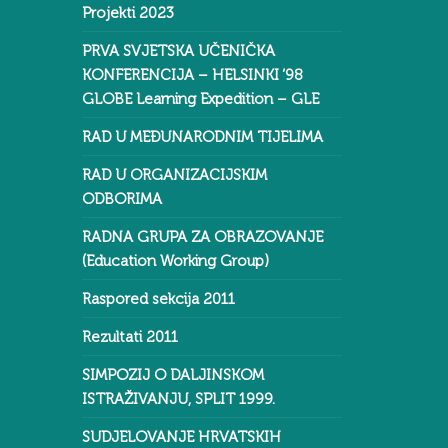
Projekti 2023
PRVA SVJETSKA UČENIČKA
KONFERENCIJA – HELSINKI ‘98
GLOBE Learning Expedition – GLE
RAD U MEĐUNARODNIM TIJELIMA
RAD U ORGANIZACIJSKIM
ODBORIMA
RADNA GRUPA ZA OBRAZOVANJE
(Education Working Group)
Raspored sekcija 2011
Rezultati 2011
SIMPOZIJ O DALJINSKOM
ISTRAŽIVANJU, SPLIT 1999.
SUDJELOVANJE HRVATSKIH