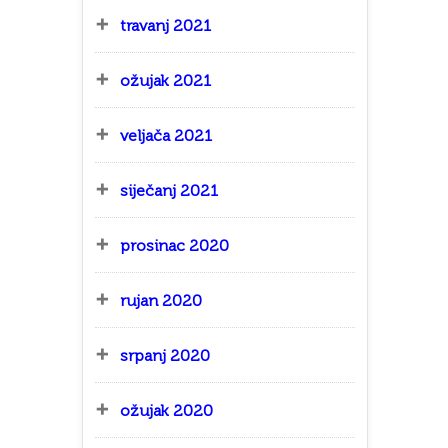
travanj 2021
ožujak 2021
veljača 2021
siječanj 2021
prosinac 2020
rujan 2020
srpanj 2020
ožujak 2020