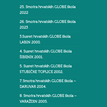
25. Smotra hrvatskih GLOBE škola
2022
26. Smotra hrvatskih GLOBE škola
2023
3.Susret hrvatskih GLOBE škola
LABIN 2000.
4. Susret hrvatskih GLOBE škola
ŠIBENIK 2001.
5. Susret hrvatskih GLOBE škola
STUBIČKE TOPLICE 2002.
7. Smotra hrvatskih GLOBE škola –
DARUVAR 2004.
8. Smotra hrvatskih GLOBE škola –
VARAŽDIN 2005.