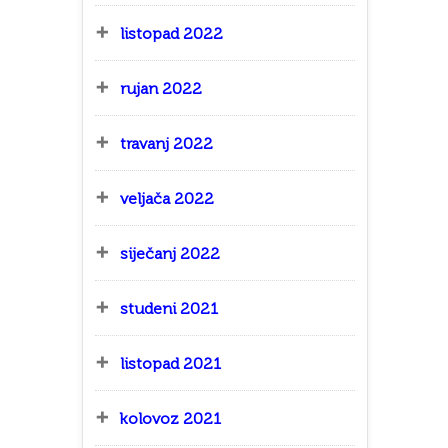
listopad 2022
rujan 2022
travanj 2022
veljača 2022
siječanj 2022
studeni 2021
listopad 2021
kolovoz 2021