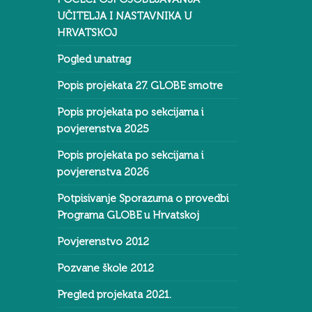
UČITELJA I NASTAVNIKA U
HRVATSKOJ
Pogled unatrag
Popis projekata 27. GLOBE smotre
Popis projekata po sekcijama i
povjerenstva 2025
Popis projekata po sekcijama i
povjerenstva 2026
Potpisivanje Sporazuma o provedbi
Programa GLOBE u Hrvatskoj
Povjerenstvo 2012
Pozvane škole 2012
Pregled projekata 2021.