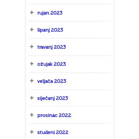
rujan 2023
lipanj 2023
travanj 2023
ožujak 2023
veljača 2023
siječanj 2023
prosinac 2022
studeni 2022