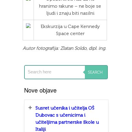
hranimo rakune – ne boje se
ljudi i znaju biti nasilni
Ekskurzija u Cape Kennedy
Space center
Autor fotografija: Zlatan Soldo, dipl. ing.
Nove objave
Susret učenika i učitelja OŠ
Dubovac s učenicima i
učiteljima partnerske škole u
Italiji