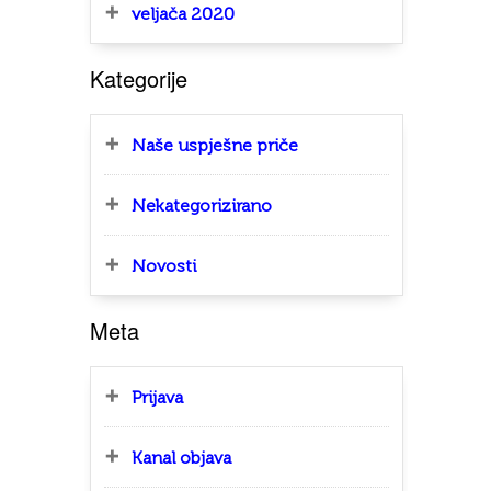
veljača 2020
Kategorije
Naše uspješne priče
Nekategorizirano
Novosti
Meta
Prijava
Kanal objava