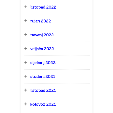
listopad 2022
rujan 2022
travanj 2022
veljača 2022
siječanj 2022
studeni 2021
listopad 2021
kolovoz 2021