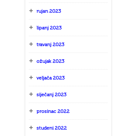
rujan 2023
lipanj 2023
travanj 2023
ožujak 2023
veljača 2023
siječanj 2023
prosinac 2022
studeni 2022