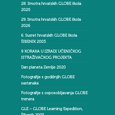
28. Smotra hrvatskih GLOBE škola
2025
29. Smotra hrvatskih GLOBE škola
2026
6. Susret hrvatskih GLOBE škola
ŠIBENIK 2003.
9 KORAKA U IZRADI UČENIČKOG
ISTRAŽIVAČKOG PROJEKTA
Dan planeta Zemlje 2020
Fotografije s godišnjih GLOBE
sastanaka
Fotografije s osposobljavanja GLOBE
trenera
GLE – GLOBE Learning Expedition,