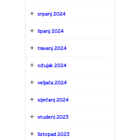
srpanj 2024
lipanj 2024
travanj 2024
ožujak 2024
veljača 2024
siječanj 2024
studeni 2023
listopad 2023