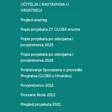
UČITELJA I NASTAVNIKA U
HRVATSKOJ
Pogled unatrag
Popis projekata 27. GLOBE smotre
Popis projekata po sekcijama i
povjerenstva 2025
Popis projekata po sekcijama i
povjerenstva 2026
Potpisivanje Sporazuma o provedbi
Programa GLOBE u Hrvatskoj
Povjerenstvo 2012
Pozvane škole 2012
Pregled projekata 2021.