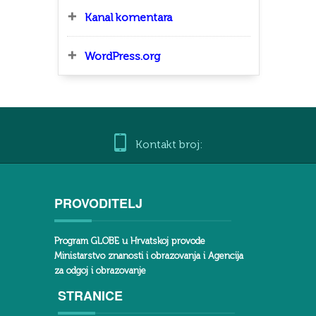
Kanal komentara
WordPress.org
Kontakt broj:
PROVODITELJ
Program GLOBE u Hrvatskoj provode
Ministarstvo znanosti i obrazovanja i Agencija
za odgoj i obrazovanje
STRANICE