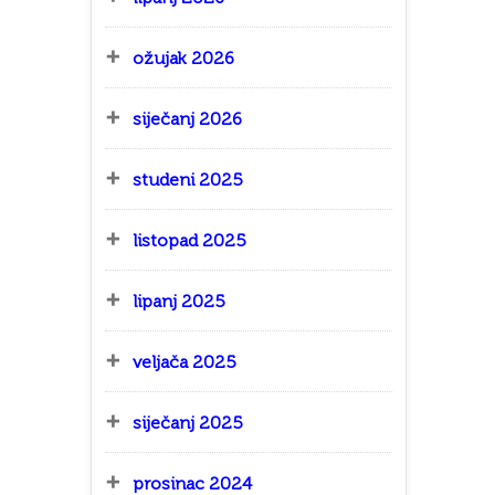
ožujak 2026
siječanj 2026
studeni 2025
listopad 2025
lipanj 2025
veljača 2025
siječanj 2025
prosinac 2024