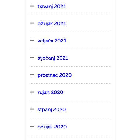
travanj 2021
ožujak 2021
veljača 2021
siječanj 2021
prosinac 2020
rujan 2020
srpanj 2020
ožujak 2020