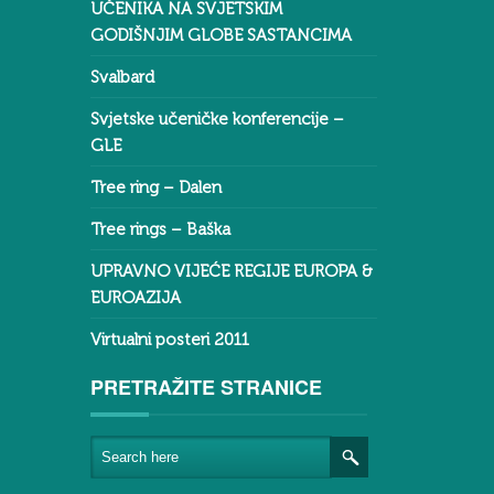
UČENIKA NA SVJETSKIM
GODIŠNJIM GLOBE SASTANCIMA
Svalbard
Svjetske učeničke konferencije –
GLE
Tree ring – Dalen
Tree rings – Baška
UPRAVNO VIJEĆE REGIJE EUROPA &
EUROAZIJA
Virtualni posteri 2011
PRETRAŽITE STRANICE