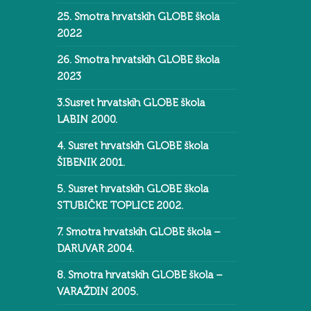
25. Smotra hrvatskih GLOBE škola
2022
26. Smotra hrvatskih GLOBE škola
2023
3.Susret hrvatskih GLOBE škola
LABIN 2000.
4. Susret hrvatskih GLOBE škola
ŠIBENIK 2001.
5. Susret hrvatskih GLOBE škola
STUBIČKE TOPLICE 2002.
7. Smotra hrvatskih GLOBE škola –
DARUVAR 2004.
8. Smotra hrvatskih GLOBE škola –
VARAŽDIN 2005.