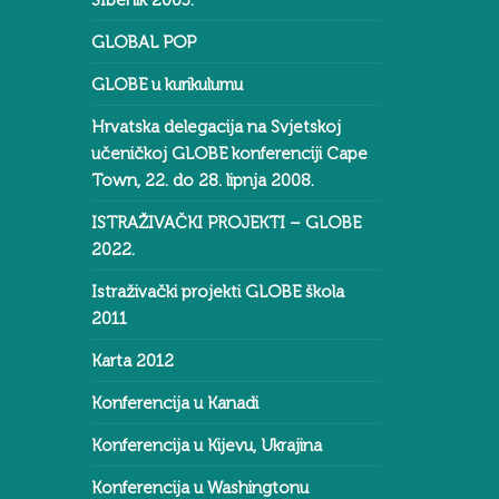
ŠIbenik 2003.
GLOBAL POP
GLOBE u kurikulumu
Hrvatska delegacija na Svjetskoj
učeničkoj GLOBE konferenciji Cape
Town, 22. do 28. lipnja 2008.
ISTRAŽIVAČKI PROJEKTI – GLOBE
2022.
Istraživački projekti GLOBE škola
2011
Karta 2012
Konferencija u Kanadi
Konferencija u Kijevu, Ukrajina
Konferencija u Washingtonu