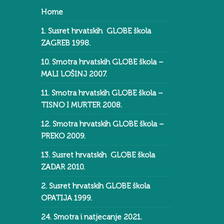
Home
1. Susret hrvatskih GLOBE škola
ZAGREB 1998.
10. Smotra hrvatskih GLOBE škola –
MALI LOŠINJ 2007.
11. Smotra hrvatskih GLOBE škola –
TISNO I MURTER 2008.
12. Smotra hrvatskih GLOBE škola –
PREKO 2009.
13. Susret hrvatskih GLOBE škola
ZADAR 2010.
2. Susret hrvatskih GLOBE škola
OPATIJA 1999.
24. Smotra i natjecanje 2021.