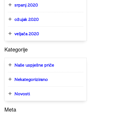
srpanj 2020
ožujak 2020
veljača 2020
Kategorije
Naše uspješne priče
Nekategorizirano
Novosti
Meta