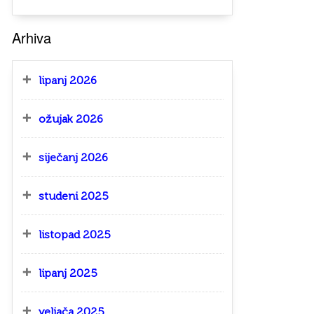
Arhiva
lipanj 2026
ožujak 2026
siječanj 2026
studeni 2025
listopad 2025
lipanj 2025
veljača 2025