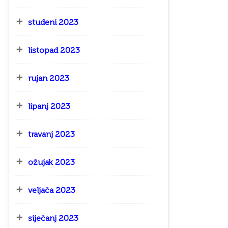
studeni 2023
listopad 2023
rujan 2023
lipanj 2023
travanj 2023
ožujak 2023
veljača 2023
siječanj 2023