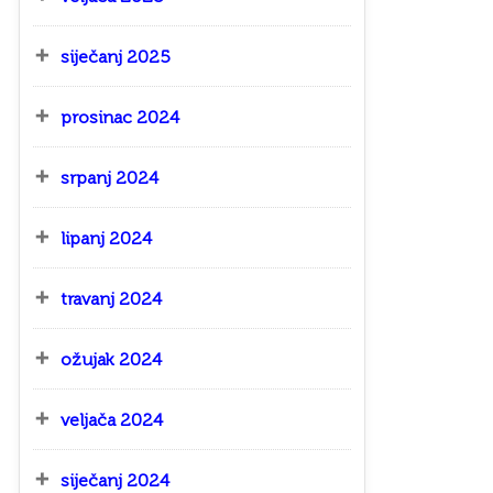
siječanj 2025
prosinac 2024
srpanj 2024
lipanj 2024
travanj 2024
ožujak 2024
veljača 2024
siječanj 2024