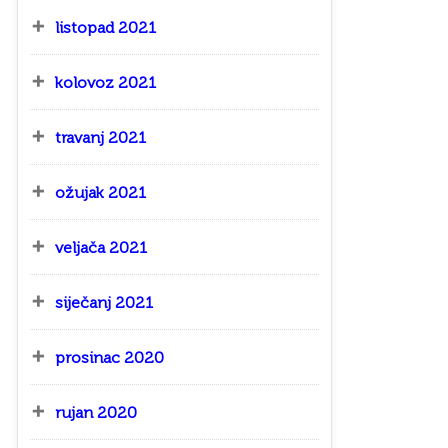
listopad 2021
kolovoz 2021
travanj 2021
ožujak 2021
veljača 2021
siječanj 2021
prosinac 2020
rujan 2020