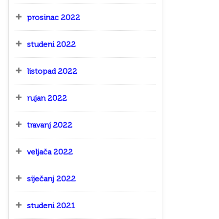
prosinac 2022
studeni 2022
listopad 2022
rujan 2022
travanj 2022
veljača 2022
siječanj 2022
studeni 2021