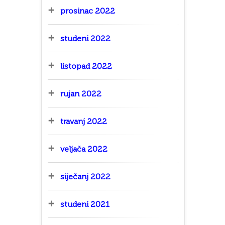
prosinac 2022
studeni 2022
listopad 2022
rujan 2022
travanj 2022
veljača 2022
siječanj 2022
studeni 2021