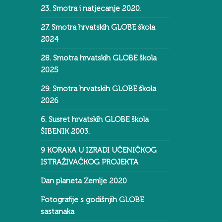
23. Smotra i natjecanje 2020.
27. Smotra hrvatskih GLOBE škola
2024
28. Smotra hrvatskih GLOBE škola
2025
29. Smotra hrvatskih GLOBE škola
2026
6. Susret hrvatskih GLOBE škola
ŠIBENIK 2003.
9 KORAKA U IZRADI UČENIČKOG
ISTRAŽIVAČKOG PROJEKTA
Dan planeta Zemlje 2020
Fotografije s godišnjih GLOBE
sastanaka