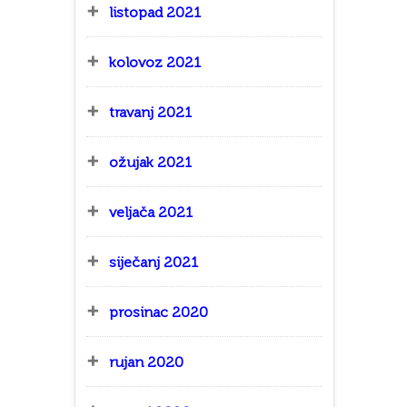
listopad 2021
kolovoz 2021
travanj 2021
ožujak 2021
veljača 2021
siječanj 2021
prosinac 2020
rujan 2020