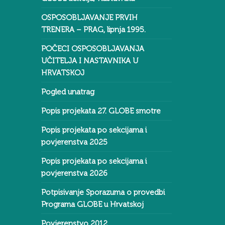
OSPOSOBLJAVANJE PRVIH
TRENERA – PRAG, lipnja 1995.
POČECI OSPOSOBLJAVANJA
UČITELJA I NASTAVNIKA U
HRVATSKOJ
Pogled unatrag
Popis projekata 27. GLOBE smotre
Popis projekata po sekcijama i
povjerenstva 2025
Popis projekata po sekcijama i
povjerenstva 2026
Potpisivanje Sporazuma o provedbi
Programa GLOBE u Hrvatskoj
Povjerenstvo 2012