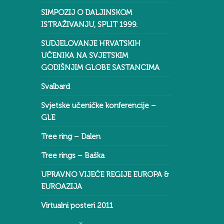
SIMPOZIJ O DALJINSKOM
ISTRAŽIVANJU, SPLIT 1999.
SUDJELOVANJE HRVATSKIH
UČENIKA NA SVJETSKIM
GODIŠNJIM GLOBE SASTANCIMA
Svalbard
Svjetske učeničke konferencije –
GLE
Tree ring – Dalen
Tree rings – Baška
UPRAVNO VIJEĆE REGIJE EUROPA &
EUROAZIJA
Virtualni posteri 2011