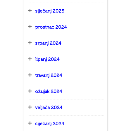
siječanj 2025
prosinac 2024
srpanj 2024
lipanj 2024
travanj 2024
ožujak 2024
veljača 2024
siječanj 2024