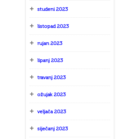
studeni 2023
listopad 2023
rujan 2023
lipanj 2023
travanj 2023
ožujak 2023
veljača 2023
siječanj 2023