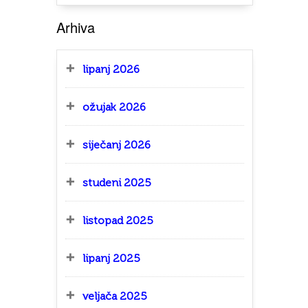
Arhiva
lipanj 2026
ožujak 2026
siječanj 2026
studeni 2025
listopad 2025
lipanj 2025
veljača 2025