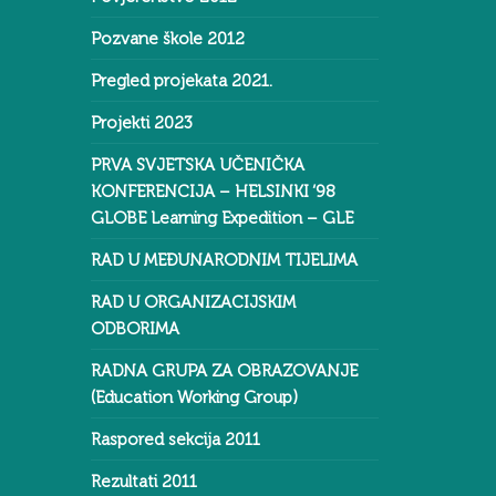
Pozvane škole 2012
Pregled projekata 2021.
Projekti 2023
PRVA SVJETSKA UČENIČKA
KONFERENCIJA – HELSINKI ‘98
GLOBE Learning Expedition – GLE
RAD U MEĐUNARODNIM TIJELIMA
RAD U ORGANIZACIJSKIM
ODBORIMA
RADNA GRUPA ZA OBRAZOVANJE
(Education Working Group)
Raspored sekcija 2011
Rezultati 2011