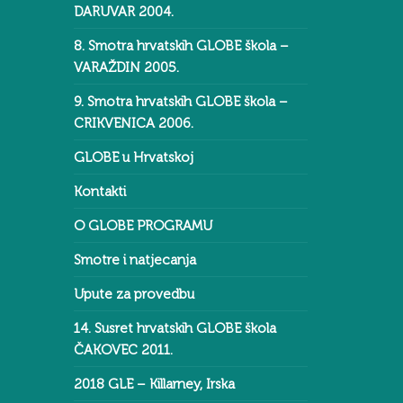
DARUVAR 2004.
8. Smotra hrvatskih GLOBE škola –
VARAŽDIN 2005.
9. Smotra hrvatskih GLOBE škola –
CRIKVENICA 2006.
GLOBE u Hrvatskoj
Kontakti
O GLOBE PROGRAMU
Smotre i natjecanja
Upute za provedbu
14. Susret hrvatskih GLOBE škola
ČAKOVEC 2011.
2018 GLE – Killarney, Irska