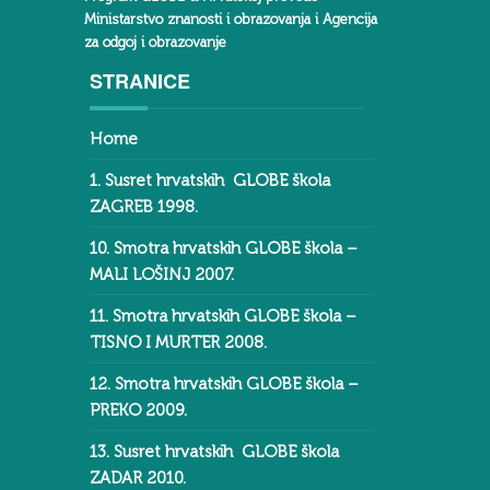
Ministarstvo znanosti i obrazovanja i Agencija
za odgoj i obrazovanje
STRANICE
Home
1. Susret hrvatskih GLOBE škola
ZAGREB 1998.
10. Smotra hrvatskih GLOBE škola –
MALI LOŠINJ 2007.
11. Smotra hrvatskih GLOBE škola –
TISNO I MURTER 2008.
12. Smotra hrvatskih GLOBE škola –
PREKO 2009.
13. Susret hrvatskih GLOBE škola
ZADAR 2010.