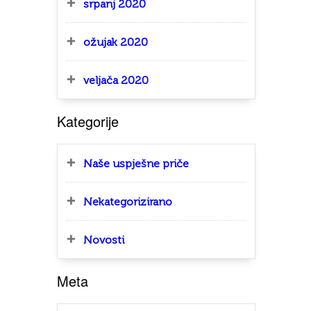
srpanj 2020
ožujak 2020
veljača 2020
Kategorije
Naše uspješne priče
Nekategorizirano
Novosti
Meta