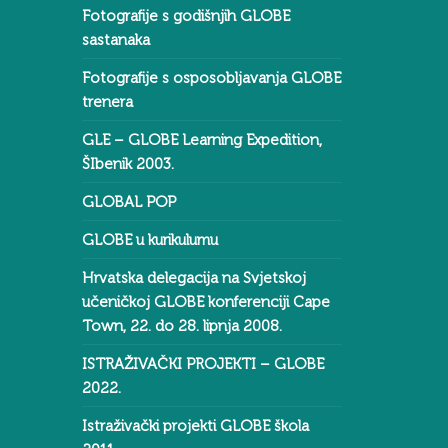
Fotografije s godišnjih GLOBE
sastanaka
Fotografije s osposobljavanja GLOBE
trenera
GLE – GLOBE Learning Expedition,
ŠIbenik 2003.
GLOBAL POP
GLOBE u kurikulumu
Hrvatska delegacija na Svjetskoj
učeničkoj GLOBE konferenciji Cape
Town, 22. do 28. lipnja 2008.
ISTRAŽIVAČKI PROJEKTI – GLOBE
2022.
Istraživački projekti GLOBE škola