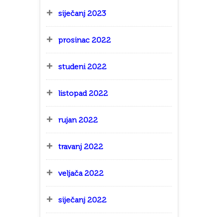
siječanj 2023
prosinac 2022
studeni 2022
listopad 2022
rujan 2022
travanj 2022
veljača 2022
siječanj 2022