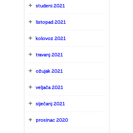
studeni 2021
listopad 2021
kolovoz 2021
travanj 2021
ožujak 2021
veljača 2021
siječanj 2021
prosinac 2020