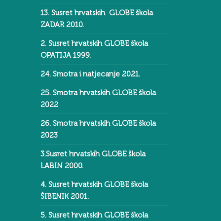
13. Susret hrvatskih GLOBE škola
ZADAR 2010.
2. Susret hrvatskih GLOBE škola
OPATIJA 1999.
24. Smotra i natjecanje 2021.
25. Smotra hrvatskih GLOBE škola
2022
26. Smotra hrvatskih GLOBE škola
2023
3.Susret hrvatskih GLOBE škola
LABIN 2000.
4. Susret hrvatskih GLOBE škola
ŠIBENIK 2001.
5. Susret hrvatskih GLOBE škola