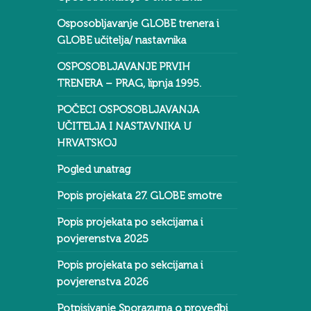
Osposobljavanje GLOBE trenera i
GLOBE učitelja/ nastavnika
OSPOSOBLJAVANJE PRVIH
TRENERA – PRAG, lipnja 1995.
POČECI OSPOSOBLJAVANJA
UČITELJA I NASTAVNIKA U
HRVATSKOJ
Pogled unatrag
Popis projekata 27. GLOBE smotre
Popis projekata po sekcijama i
povjerenstva 2025
Popis projekata po sekcijama i
povjerenstva 2026
Potpisivanje Sporazuma o provedbi