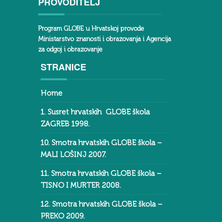
PROVODITELJ
Program GLOBE u Hrvatskoj provode
Ministarstvo znanosti i obrazovanja i Agencija
za odgoj i obrazovanje
STRANICE
Home
1. Susret hrvatskih GLOBE škola
ZAGREB 1998.
10. Smotra hrvatskih GLOBE škola –
MALI LOŠINJ 2007.
11. Smotra hrvatskih GLOBE škola –
TISNO I MURTER 2008.
12. Smotra hrvatskih GLOBE škola –
PREKO 2009.