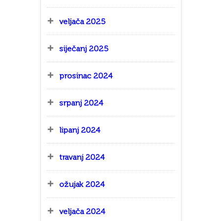
veljača 2025
siječanj 2025
prosinac 2024
srpanj 2024
lipanj 2024
travanj 2024
ožujak 2024
veljača 2024