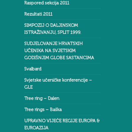
Raspored sekcija 2011
Rezultati 2011
SIMPOZIJ O DALJINSKOM
ISTRAŽIVANJU, SPLIT 1999.
SUDJELOVANJE HRVATSKIH
UČENIKA NA SVJETSKIM
GODIŠNJIM GLOBE SASTANCIMA
Svalbard
Svjetske učeničke konferencije –
GLE
Tree ring – Dalen
Tree rings – Baška
UPRAVNO VIJEĆE REGIJE EUROPA &
EUROAZIJA