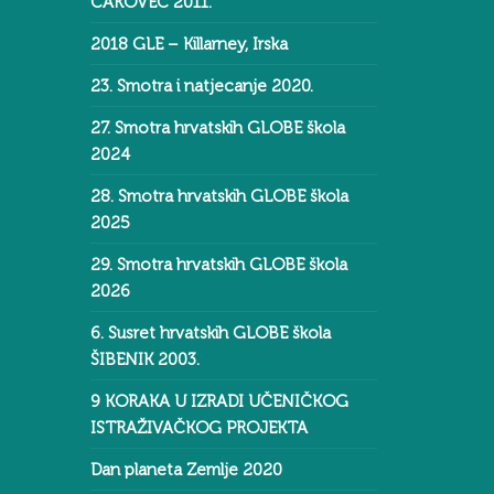
ČAKOVEC 2011.
2018 GLE – Killarney, Irska
23. Smotra i natjecanje 2020.
27. Smotra hrvatskih GLOBE škola
2024
28. Smotra hrvatskih GLOBE škola
2025
29. Smotra hrvatskih GLOBE škola
2026
6. Susret hrvatskih GLOBE škola
ŠIBENIK 2003.
9 KORAKA U IZRADI UČENIČKOG
ISTRAŽIVAČKOG PROJEKTA
Dan planeta Zemlje 2020