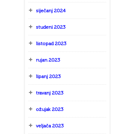
siječanj 2024
studeni 2023
listopad 2023
rujan 2023
lipanj 2023
travanj 2023
ožujak 2023
veljača 2023