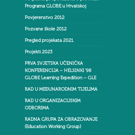
Programa GLOBE u Hrvatskoj
Povjerenstvo 2012
Pozvane škole 2012
Pregled projekata 2021.
Projekti 2023
PRVA SVJETSKA UČENIČKA
KONFERENCIJA – HELSINKI ‘98
GLOBE Learning Expedition – GLE
RAD U MEĐUNARODNIM TIJELIMA
RAD U ORGANIZACIJSKIM
ODBORIMA
RADNA GRUPA ZA OBRAZOVANJE
(Education Working Group)