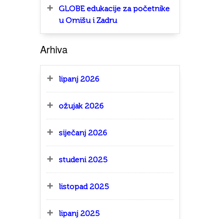
GLOBE edukacije za početnike
u Omišu i Zadru
Arhiva
lipanj 2026
ožujak 2026
siječanj 2026
studeni 2025
listopad 2025
lipanj 2025