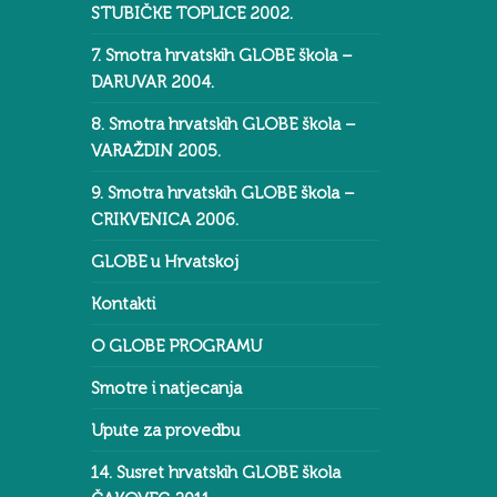
STUBIČKE TOPLICE 2002.
7. Smotra hrvatskih GLOBE škola –
DARUVAR 2004.
8. Smotra hrvatskih GLOBE škola –
VARAŽDIN 2005.
9. Smotra hrvatskih GLOBE škola –
CRIKVENICA 2006.
GLOBE u Hrvatskoj
Kontakti
O GLOBE PROGRAMU
Smotre i natjecanja
Upute za provedbu
14. Susret hrvatskih GLOBE škola