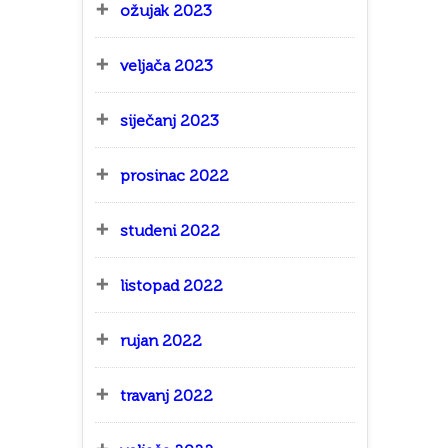
ožujak 2023
veljača 2023
siječanj 2023
prosinac 2022
studeni 2022
listopad 2022
rujan 2022
travanj 2022