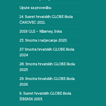
Upute za provedbu
14. Susret hrvatskih GLOBE škola
ČAKOVEC 2011.
2018 GLE – Killarney, Irska
23. Smotra i natjecanje 2020.
27. Smotra hrvatskih GLOBE škola
2024
28. Smotra hrvatskih GLOBE škola
2025
29. Smotra hrvatskih GLOBE škola
2026
6. Susret hrvatskih GLOBE škola
ŠIBENIK 2003.