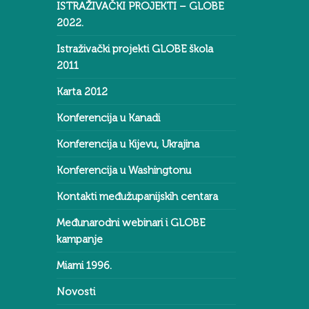
ISTRAŽIVAČKI PROJEKTI – GLOBE
2022.
Istraživački projekti GLOBE škola
2011
Karta 2012
Konferencija u Kanadi
Konferencija u Kijevu, Ukrajina
Konferencija u Washingtonu
Kontakti međužupanijskih centara
Međunarodni webinari i GLOBE
kampanje
Miami 1996.
Novosti