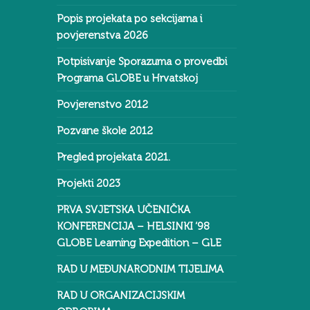
Popis projekata po sekcijama i
povjerenstva 2026
Potpisivanje Sporazuma o provedbi
Programa GLOBE u Hrvatskoj
Povjerenstvo 2012
Pozvane škole 2012
Pregled projekata 2021.
Projekti 2023
PRVA SVJETSKA UČENIČKA
KONFERENCIJA – HELSINKI ‘98
GLOBE Learning Expedition – GLE
RAD U MEĐUNARODNIM TIJELIMA
RAD U ORGANIZACIJSKIM