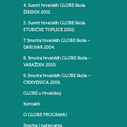
4. Susret hrvatskih GLOBE škola
ŠIBENIK 2001.
5. Susret hrvatskih GLOBE škola
STUBIČKE TOPLICE 2002.
7. Smotra hrvatskih GLOBE škola –
DARUVAR 2004.
8. Smotra hrvatskih GLOBE škola –
VARAŽDIN 2005.
9. Smotra hrvatskih GLOBE škola –
CRIKVENICA 2006.
GLOBE u Hrvatskoj
Kontakti
O GLOBE PROGRAMU
Smotre i natjecanja