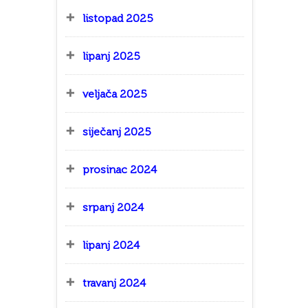
listopad 2025
lipanj 2025
veljača 2025
siječanj 2025
prosinac 2024
srpanj 2024
lipanj 2024
travanj 2024