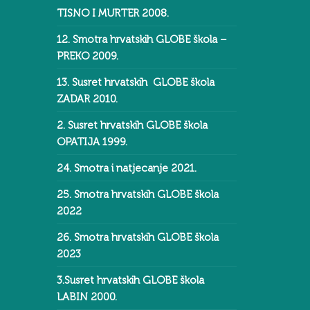
TISNO I MURTER 2008.
12. Smotra hrvatskih GLOBE škola –
PREKO 2009.
13. Susret hrvatskih GLOBE škola
ZADAR 2010.
2. Susret hrvatskih GLOBE škola
OPATIJA 1999.
24. Smotra i natjecanje 2021.
25. Smotra hrvatskih GLOBE škola
2022
26. Smotra hrvatskih GLOBE škola
2023
3.Susret hrvatskih GLOBE škola
LABIN 2000.