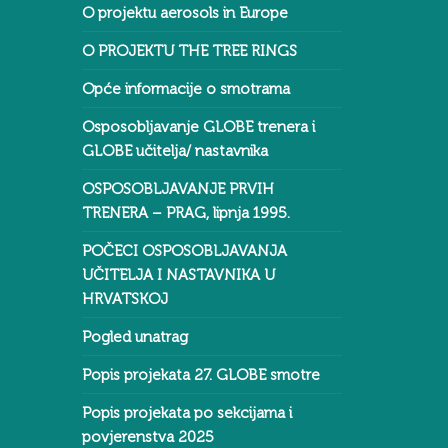
O projektu aerosols in Europe
O PROJEKTU THE TREE RINGS
Opće informacije o smotrama
Osposobljavanje GLOBE trenera i
GLOBE učitelja/ nastavnika
OSPOSOBLJAVANJE PRVIH
TRENERA – PRAG, lipnja 1995.
POČECI OSPOSOBLJAVANJA
UČITELJA I NASTAVNIKA U
HRVATSKOJ
Pogled unatrag
Popis projekata 27. GLOBE smotre
Popis projekata po sekcijama i
povjerenstva 2025