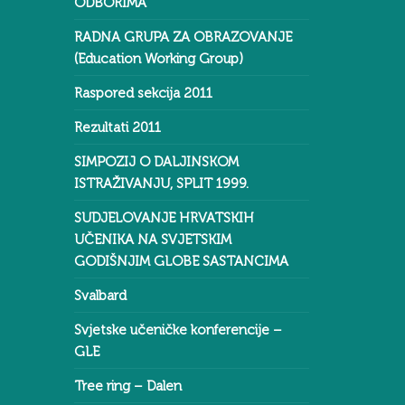
ODBORIMA
RADNA GRUPA ZA OBRAZOVANJE
(Education Working Group)
Raspored sekcija 2011
Rezultati 2011
SIMPOZIJ O DALJINSKOM
ISTRAŽIVANJU, SPLIT 1999.
SUDJELOVANJE HRVATSKIH
UČENIKA NA SVJETSKIM
GODIŠNJIM GLOBE SASTANCIMA
Svalbard
Svjetske učeničke konferencije –
GLE
Tree ring – Dalen