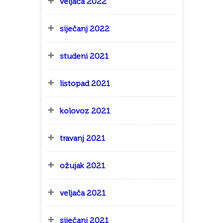
veljača 2022
siječanj 2022
studeni 2021
listopad 2021
kolovoz 2021
travanj 2021
ožujak 2021
veljača 2021
siječanj 2021