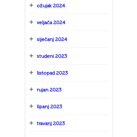
ožujak 2024
veljača 2024
siječanj 2024
studeni 2023
listopad 2023
rujan 2023
lipanj 2023
travanj 2023