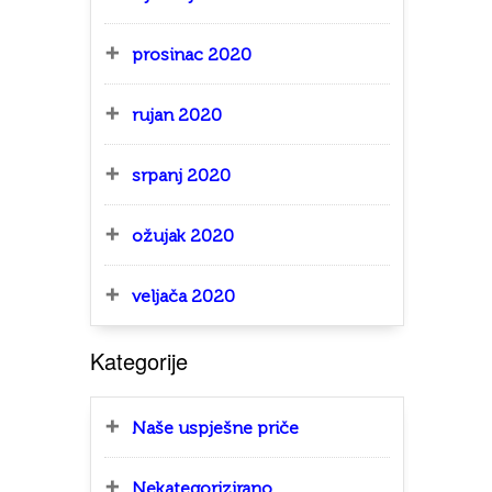
prosinac 2020
rujan 2020
srpanj 2020
ožujak 2020
veljača 2020
Kategorije
Naše uspješne priče
Nekategorizirano