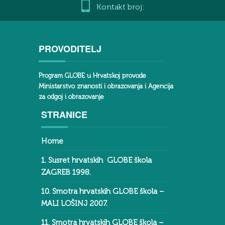
Kontakt broj:
PROVODITELJ
Program GLOBE u Hrvatskoj provode
Ministarstvo znanosti i obrazovanja i Agencija
za odgoj i obrazovanje
STRANICE
Home
1. Susret hrvatskih GLOBE škola
ZAGREB 1998.
10. Smotra hrvatskih GLOBE škola –
MALI LOŠINJ 2007.
11. Smotra hrvatskih GLOBE škola –