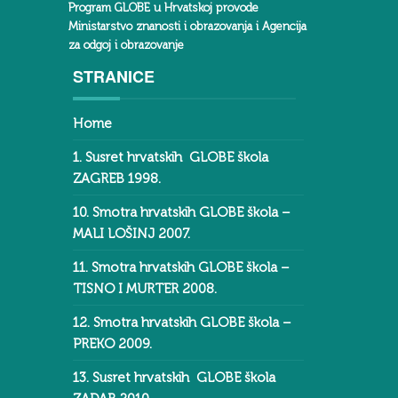
Program GLOBE u Hrvatskoj provode
Ministarstvo znanosti i obrazovanja i Agencija
za odgoj i obrazovanje
STRANICE
Home
1. Susret hrvatskih GLOBE škola
ZAGREB 1998.
10. Smotra hrvatskih GLOBE škola –
MALI LOŠINJ 2007.
11. Smotra hrvatskih GLOBE škola –
TISNO I MURTER 2008.
12. Smotra hrvatskih GLOBE škola –
PREKO 2009.
13. Susret hrvatskih GLOBE škola