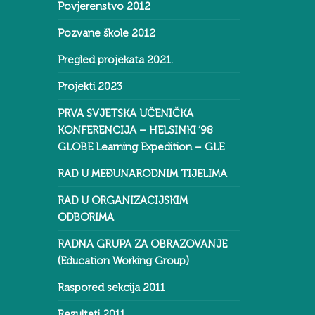
Povjerenstvo 2012
Pozvane škole 2012
Pregled projekata 2021.
Projekti 2023
PRVA SVJETSKA UČENIČKA
KONFERENCIJA – HELSINKI ‘98
GLOBE Learning Expedition – GLE
RAD U MEĐUNARODNIM TIJELIMA
RAD U ORGANIZACIJSKIM
ODBORIMA
RADNA GRUPA ZA OBRAZOVANJE
(Education Working Group)
Raspored sekcija 2011
Rezultati 2011