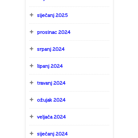
siječanj 2025
prosinac 2024
srpanj 2024
lipanj 2024
travanj 2024
ožujak 2024
veljača 2024
siječanj 2024