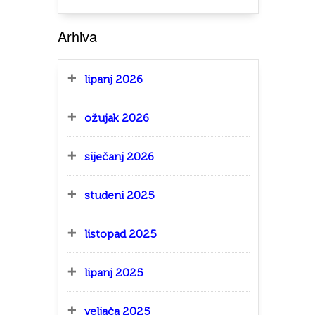
Arhiva
lipanj 2026
ožujak 2026
siječanj 2026
studeni 2025
listopad 2025
lipanj 2025
veljača 2025