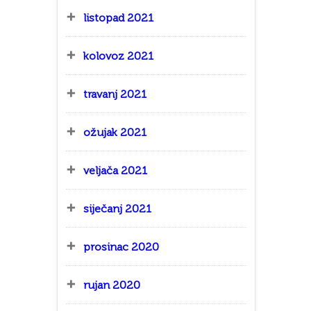
listopad 2021
kolovoz 2021
travanj 2021
ožujak 2021
veljača 2021
siječanj 2021
prosinac 2020
rujan 2020