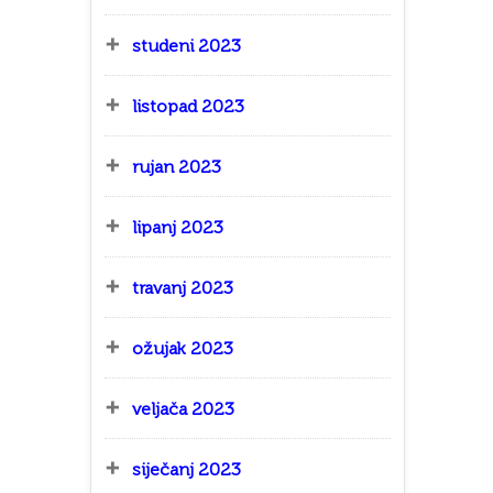
studeni 2023
listopad 2023
rujan 2023
lipanj 2023
travanj 2023
ožujak 2023
veljača 2023
siječanj 2023