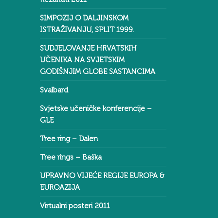
SIMPOZIJ O DALJINSKOM
ISTRAŽIVANJU, SPLIT 1999.
SUDJELOVANJE HRVATSKIH
UČENIKA NA SVJETSKIM
GODIŠNJIM GLOBE SASTANCIMA
Svalbard
Svjetske učeničke konferencije –
GLE
Tree ring – Dalen
Tree rings – Baška
UPRAVNO VIJEĆE REGIJE EUROPA &
EUROAZIJA
Virtualni posteri 2011