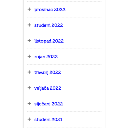
prosinac 2022
studeni 2022
listopad 2022
rujan 2022
travanj 2022
veljača 2022
siječanj 2022
studeni 2021