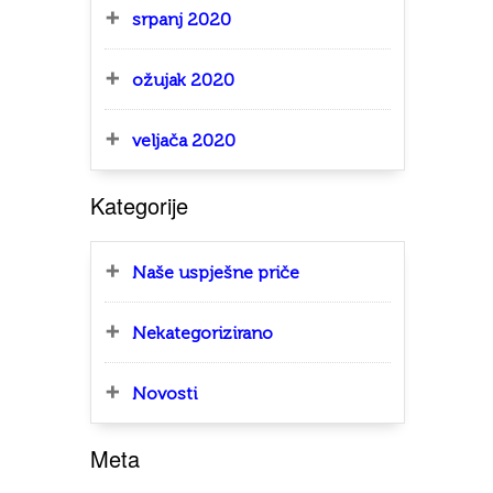
srpanj 2020
ožujak 2020
veljača 2020
Kategorije
Naše uspješne priče
Nekategorizirano
Novosti
Meta