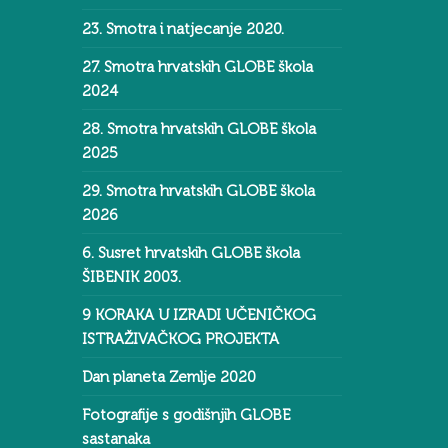
23. Smotra i natjecanje 2020.
27. Smotra hrvatskih GLOBE škola
2024
28. Smotra hrvatskih GLOBE škola
2025
29. Smotra hrvatskih GLOBE škola
2026
6. Susret hrvatskih GLOBE škola
ŠIBENIK 2003.
9 KORAKA U IZRADI UČENIČKOG
ISTRAŽIVAČKOG PROJEKTA
Dan planeta Zemlje 2020
Fotografije s godišnjih GLOBE
sastanaka