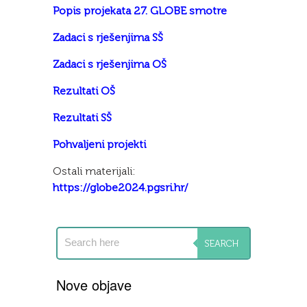
Popis projekata 27. GLOBE smotre
Zadaci s rješenjima SŠ
Zadaci s rješenjima OŠ
Rezultati OŠ
Rezultati SŠ
Pohvaljeni projekti
Ostali materijali:
https://globe2024.pgsri.hr/
Nove objave