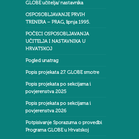
GLOBE učitelja/ nastavnika
OSPOSOBLJAVANJE PRVIH
TRENERA – PRAG, lipnja 1995.
POČECI OSPOSOBLJAVANJA
UČITELJA I NASTAVNIKA U
HRVATSKOJ
Pogled unatrag
Popis projekata 27. GLOBE smotre
Popis projekata po sekcijama i
povjerenstva 2025
Popis projekata po sekcijama i
povjerenstva 2026
Potpisivanje Sporazuma o provedbi
Programa GLOBE u Hrvatskoj