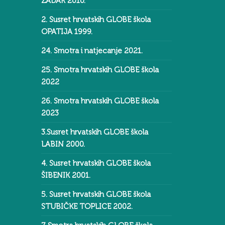
ZADAR 2010.
2. Susret hrvatskih GLOBE škola
OPATIJA 1999.
24. Smotra i natjecanje 2021.
25. Smotra hrvatskih GLOBE škola
2022
26. Smotra hrvatskih GLOBE škola
2023
3.Susret hrvatskih GLOBE škola
LABIN 2000.
4. Susret hrvatskih GLOBE škola
ŠIBENIK 2001.
5. Susret hrvatskih GLOBE škola
STUBIČKE TOPLICE 2002.