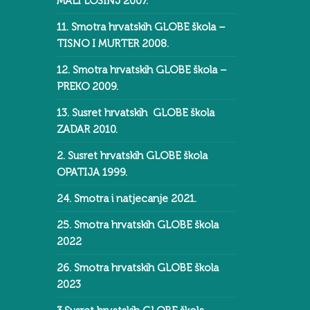
MALI LOŠINJ 2007.
11. Smotra hrvatskih GLOBE škola –
TISNO I MURTER 2008.
12. Smotra hrvatskih GLOBE škola –
PREKO 2009.
13. Susret hrvatskih GLOBE škola
ZADAR 2010.
2. Susret hrvatskih GLOBE škola
OPATIJA 1999.
24. Smotra i natjecanje 2021.
25. Smotra hrvatskih GLOBE škola
2022
26. Smotra hrvatskih GLOBE škola
2023