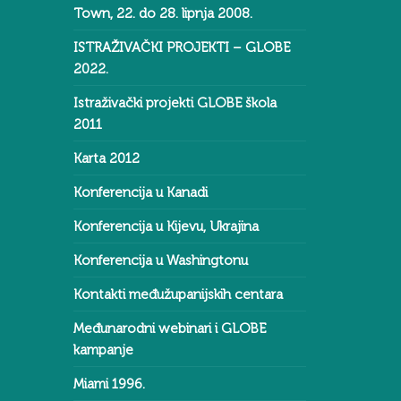
Town, 22. do 28. lipnja 2008.
ISTRAŽIVAČKI PROJEKTI – GLOBE
2022.
Istraživački projekti GLOBE škola
2011
Karta 2012
Konferencija u Kanadi
Konferencija u Kijevu, Ukrajina
Konferencija u Washingtonu
Kontakti međužupanijskih centara
Međunarodni webinari i GLOBE
kampanje
Miami 1996.