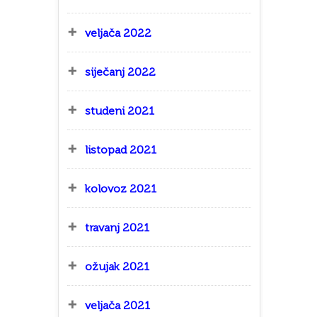
veljača 2022
siječanj 2022
studeni 2021
listopad 2021
kolovoz 2021
travanj 2021
ožujak 2021
veljača 2021