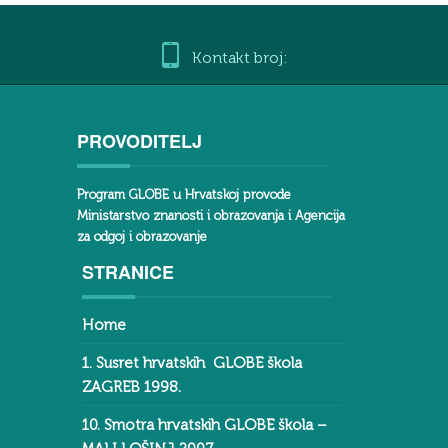
Kontakt broj:
PROVODITELJ
Program GLOBE u Hrvatskoj provode
Ministarstvo znanosti i obrazovanja i Agencija
za odgoj i obrazovanje
STRANICE
Home
1. Susret hrvatskih GLOBE škola
ZAGREB 1998.
10. Smotra hrvatskih GLOBE škola –