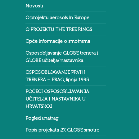
Novosti
O projektu aerosols in Europe
O PROJEKTU THE TREE RINGS
Opće informacije o smotrama
Osposobljavanje GLOBE trenera i
GLOBE učitelja/ nastavnika
OSPOSOBLJAVANJE PRVIH
TRENERA – PRAG, lipnja 1995.
POČECI OSPOSOBLJAVANJA
UČITELJA I NASTAVNIKA U
HRVATSKOJ
Pogled unatrag
Popis projekata 27. GLOBE smotre