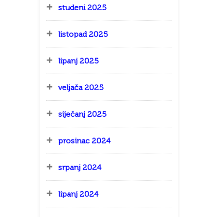
studeni 2025
listopad 2025
lipanj 2025
veljača 2025
siječanj 2025
prosinac 2024
srpanj 2024
lipanj 2024