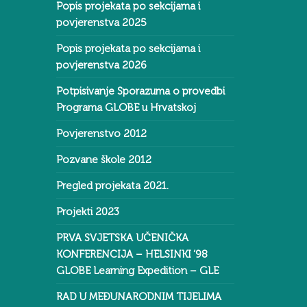
Popis projekata po sekcijama i
povjerenstva 2025
Popis projekata po sekcijama i
povjerenstva 2026
Potpisivanje Sporazuma o provedbi
Programa GLOBE u Hrvatskoj
Povjerenstvo 2012
Pozvane škole 2012
Pregled projekata 2021.
Projekti 2023
PRVA SVJETSKA UČENIČKA
KONFERENCIJA – HELSINKI ‘98
GLOBE Learning Expedition – GLE
RAD U MEĐUNARODNIM TIJELIMA