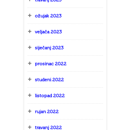
ožujak 2023
veljača 2023
siječanj 2023
prosinac 2022
studeni 2022
listopad 2022
rujan 2022
travanj 2022