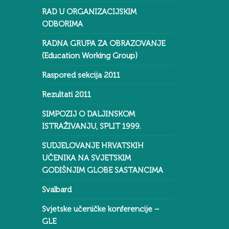
RAD U ORGANIZACIJSKIM
ODBORIMA
RADNA GRUPA ZA OBRAZOVANJE
(Education Working Group)
Raspored sekcija 2011
Rezultati 2011
SIMPOZIJ O DALJINSKOM
ISTRAŽIVANJU, SPLIT 1999.
SUDJELOVANJE HRVATSKIH
UČENIKA NA SVJETSKIM
GODIŠNJIM GLOBE SASTANCIMA
Svalbard
Svjetske učeničke konferencije –
GLE