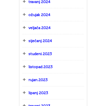
travanj 2024
ožujak 2024
veljača 2024
siječanj 2024
studeni 2023
listopad 2023
rujan 2023
lipanj 2023
travanj 2023