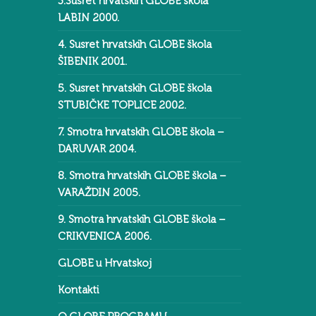
3.Susret hrvatskih GLOBE škola
LABIN 2000.
4. Susret hrvatskih GLOBE škola
ŠIBENIK 2001.
5. Susret hrvatskih GLOBE škola
STUBIČKE TOPLICE 2002.
7. Smotra hrvatskih GLOBE škola –
DARUVAR 2004.
8. Smotra hrvatskih GLOBE škola –
VARAŽDIN 2005.
9. Smotra hrvatskih GLOBE škola –
CRIKVENICA 2006.
GLOBE u Hrvatskoj
Kontakti