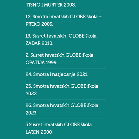
TISNO I MURTER 2008.
12. Smotra hrvatskih GLOBE škola –
PREKO 2009.
13. Susret hrvatskih GLOBE škola
ZADAR 2010.
2. Susret hrvatskih GLOBE škola
OPATIJA 1999.
24. Smotra i natjecanje 2021.
25. Smotra hrvatskih GLOBE škola
2022
26. Smotra hrvatskih GLOBE škola
2023
3.Susret hrvatskih GLOBE škola
LABIN 2000.