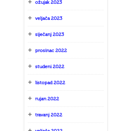
ožujak 2023
veljača 2023
siječanj 2023
prosinac 2022
studeni 2022
listopad 2022
rujan 2022
travanj 2022
veljača 2022