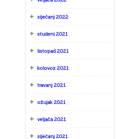
siječanj 2022
studeni 2021
listopad 2021
kolovoz 2021
travanj 2021
ožujak 2021
veljača 2021
siječanj 2021