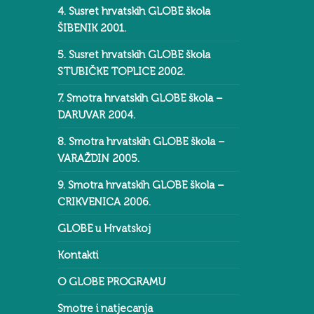
4. Susret hrvatskih GLOBE škola
ŠIBENIK 2001.
5. Susret hrvatskih GLOBE škola
STUBIČKE TOPLICE 2002.
7. Smotra hrvatskih GLOBE škola –
DARUVAR 2004.
8. Smotra hrvatskih GLOBE škola –
VARAŽDIN 2005.
9. Smotra hrvatskih GLOBE škola –
CRIKVENICA 2006.
GLOBE u Hrvatskoj
Kontakti
O GLOBE PROGRAMU
Smotre i natjecanja