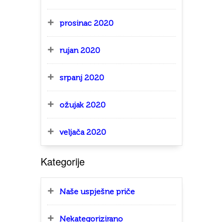
prosinac 2020
rujan 2020
srpanj 2020
ožujak 2020
veljača 2020
Kategorije
Naše uspješne priče
Nekategorizirano