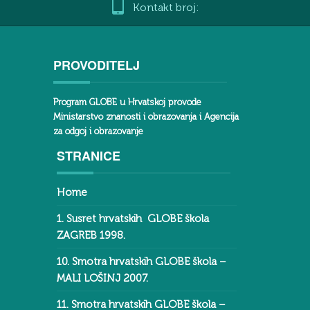
Kontakt broj:
PROVODITELJ
Program GLOBE u Hrvatskoj provode
Ministarstvo znanosti i obrazovanja i Agencija
za odgoj i obrazovanje
STRANICE
Home
1. Susret hrvatskih GLOBE škola
ZAGREB 1998.
10. Smotra hrvatskih GLOBE škola –
MALI LOŠINJ 2007.
11. Smotra hrvatskih GLOBE škola –