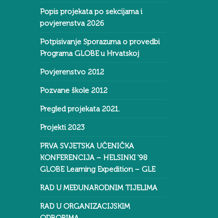
Popis projekata po sekcijama i
povjerenstva 2026
Potpisivanje Sporazuma o provedbi
Programa GLOBE u Hrvatskoj
Povjerenstvo 2012
Pozvane škole 2012
Pregled projekata 2021.
Projekti 2023
PRVA SVJETSKA UČENIČKA
KONFERENCIJA – HELSINKI ‘98
GLOBE Learning Expedition – GLE
RAD U MEĐUNARODNIM TIJELIMA
RAD U ORGANIZACIJSKIM