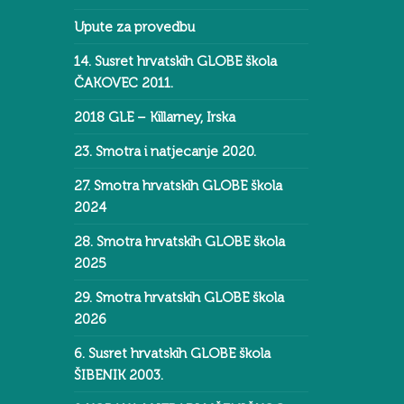
Upute za provedbu
14. Susret hrvatskih GLOBE škola
ČAKOVEC 2011.
2018 GLE – Killarney, Irska
23. Smotra i natjecanje 2020.
27. Smotra hrvatskih GLOBE škola
2024
28. Smotra hrvatskih GLOBE škola
2025
29. Smotra hrvatskih GLOBE škola
2026
6. Susret hrvatskih GLOBE škola
ŠIBENIK 2003.