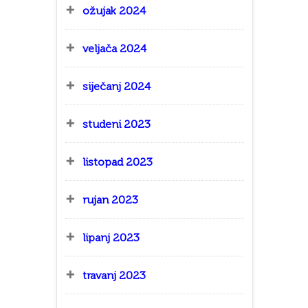
ožujak 2024
veljača 2024
siječanj 2024
studeni 2023
listopad 2023
rujan 2023
lipanj 2023
travanj 2023