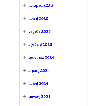
listopad 2025
lipanj 2025
veljača 2025
siječanj 2025
prosinac 2024
srpanj 2024
lipanj 2024
travanj 2024