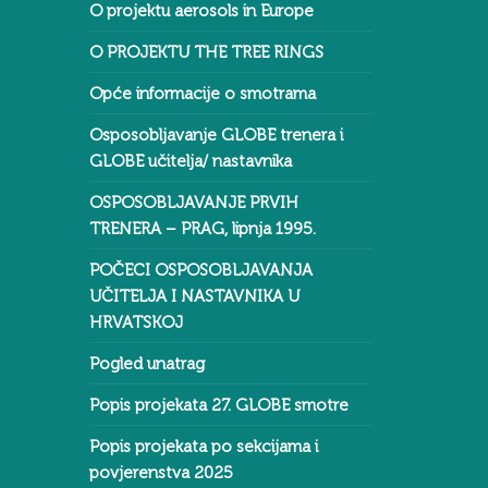
O projektu aerosols in Europe
O PROJEKTU THE TREE RINGS
Opće informacije o smotrama
Osposobljavanje GLOBE trenera i
GLOBE učitelja/ nastavnika
OSPOSOBLJAVANJE PRVIH
TRENERA – PRAG, lipnja 1995.
POČECI OSPOSOBLJAVANJA
UČITELJA I NASTAVNIKA U
HRVATSKOJ
Pogled unatrag
Popis projekata 27. GLOBE smotre
Popis projekata po sekcijama i
povjerenstva 2025