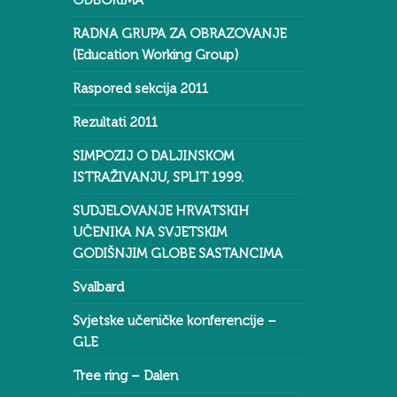
ODBORIMA
RADNA GRUPA ZA OBRAZOVANJE
(Education Working Group)
Raspored sekcija 2011
Rezultati 2011
SIMPOZIJ O DALJINSKOM
ISTRAŽIVANJU, SPLIT 1999.
SUDJELOVANJE HRVATSKIH
UČENIKA NA SVJETSKIM
GODIŠNJIM GLOBE SASTANCIMA
Svalbard
Svjetske učeničke konferencije –
GLE
Tree ring – Dalen